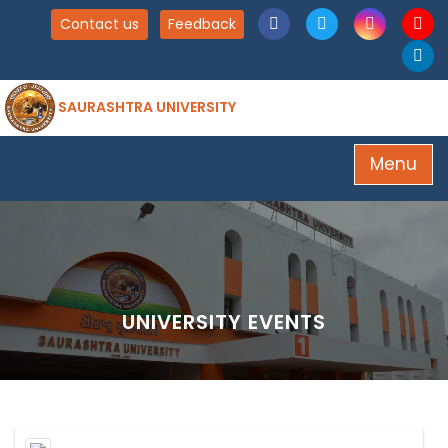
Contact us
Feedback
SAURASHTRA UNIVERSITY
Menu
UNIVERSITY EVENTS