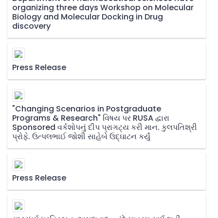
organizing three days Workshop on Molecular
Biology and Molecular Docking in Drug
discovery
Press Release
"Changing Scenarios in Postgraduate
Programs & Research" વિષય પર RUSA દ્વારા
Sponsored વર્કશોપનું દીપ પ્રાગટ્ય કરી માન. કુલપતિશ્રી
પ્રોફે. ઉત્પલભાઈ જોશી સાહેબે ઉદ્ઘાટન કર્યું
Press Release