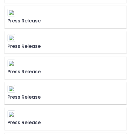
Press Release
Press Release
Press Release
Press Release
Press Release