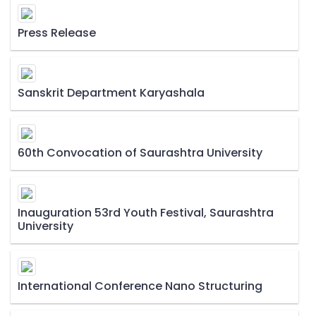
Press Release
Sanskrit Department Karyashala
60th Convocation of Saurashtra University
Inauguration 53rd Youth Festival, Saurashtra
University
International Conference Nano Structuring