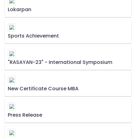
Lokarpan
Sports Achievement
"RASAYAN-23" - International Symposium
New Certificate Course MBA
Press Release