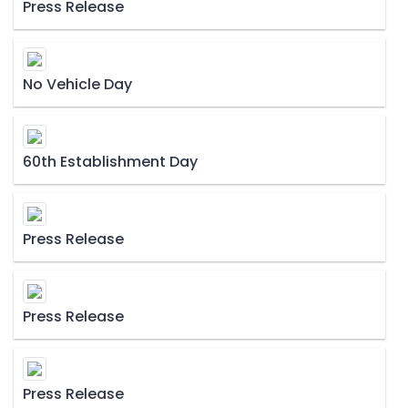
Press Release
No Vehicle Day
60th Establishment Day
Press Release
Press Release
Press Release