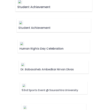
Student Achievement
Student Achievement
Human Rights Day Celebration
Dr. Babasaheb Ambedkar Nirvan Divas
53rd Sports Event @ Saurashtra University