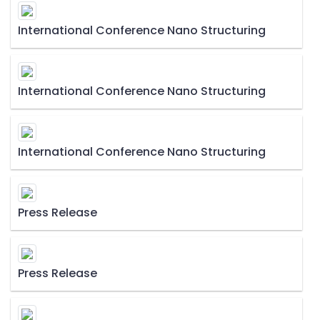
International Conference Nano Structuring
International Conference Nano Structuring
International Conference Nano Structuring
Press Release
Press Release