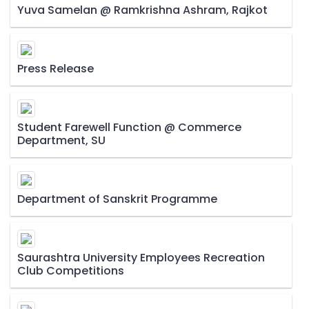
Yuva Samelan @ Ramkrishna Ashram, Rajkot
Press Release
Student Farewell Function @ Commerce
Department, SU
Department of Sanskrit Programme
Saurashtra University Employees Recreation
Club Competitions